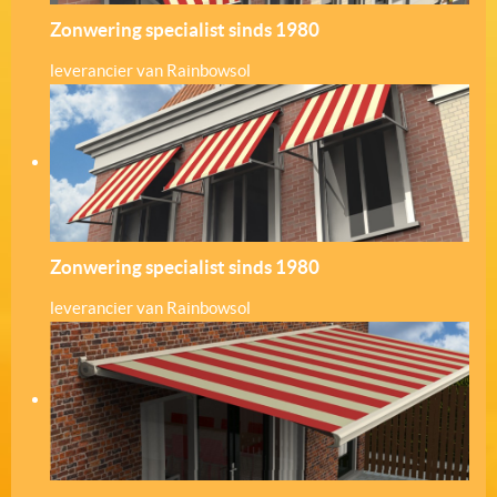
Zonwering specialist sinds 1980
leverancier van Rainbowsol
Zonwering specialist sinds 1980
leverancier van Rainbowsol