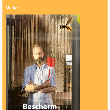
Unilux