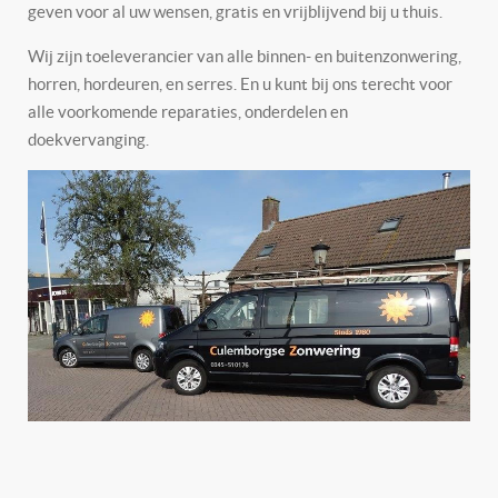
geven voor al uw wensen, gratis en vrijblijvend bij u thuis.
Wij zijn toeleverancier van alle binnen- en buitenzonwering,
horren, hordeuren, en serres. En u kunt bij ons terecht voor
alle voorkomende reparaties, onderdelen en
doekvervanging.