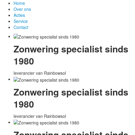
Home
Over ons
Acties
Service
Contact
Zonwering specialist sinds
1980
leverancier van Rainbowsol
Zonwering specialist sinds
1980
leverancier van Rainbowsol
Zonwering specialist sinds