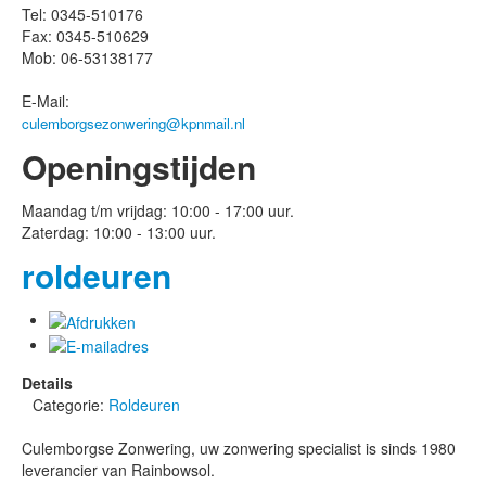
Tel: 0345-510176
Fax: 0345-510629
Mob: 06-53138177
E-Mail:
culemborgsezonwering@kpnmail.nl
Openingstijden
Maandag t/m vrijdag: 10:00 - 17:00 uur.
Zaterdag: 10:00 - 13:00 uur.
roldeuren
Details
Categorie:
Roldeuren
Culemborgse Zonwering, uw zonwering specialist is sinds 1980
leverancier van Rainbowsol.