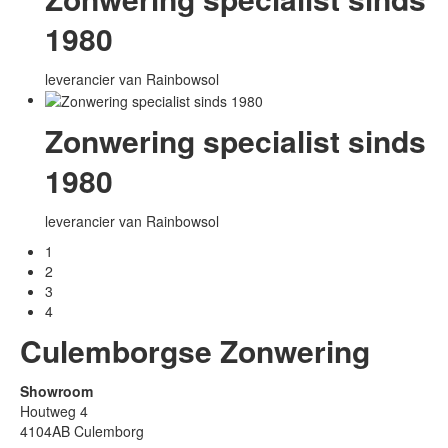
1980
leverancier van Rainbowsol
Zonwering specialist sinds
1980
leverancier van Rainbowsol
1
2
3
4
Culemborgse Zonwering
Showroom
Houtweg 4
4104AB Culemborg