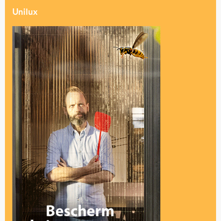
Unilux