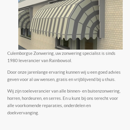
Culemborgse Zonwering, uw zonwering specialist is sinds
1980 leverancier van Rainbowsol.
Door onze jarenlange ervaring kunnen wij u een goed advies
geven voor al uw wensen, gratis en vrijblijvend bij u thuis.
Wij zijn toeleverancier van alle binnen- en buitenzonwering,
horren, hordeuren, en serres. En u kunt bij ons terecht voor
alle voorkomende reparaties, onderdelen en
doekvervanging.