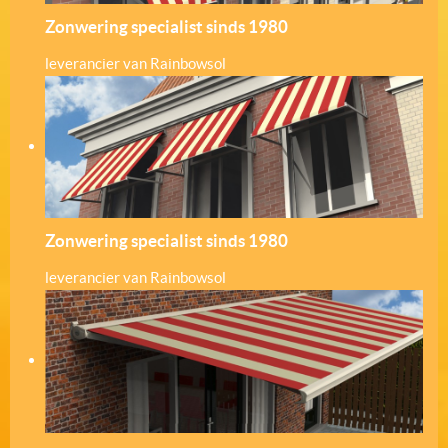
Zonwering specialist sinds 1980
leverancier van Rainbowsol
Zonwering specialist sinds 1980
leverancier van Rainbowsol